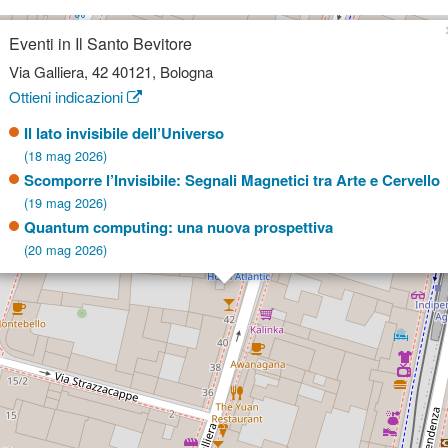
Eventi in Il Santo Bevitore
Via Galliera, 42 40121, Bologna
Ottieni indicazioni
Il lato invisibile dell’Universo
(18 mag 2026)
Scomporre l’Invisibile: Segnali Magnetici tra Arte e Cervello
(19 mag 2026)
Quantum computing: una nuova prospettiva
(20 mag 2026)