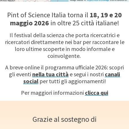
Pint of Science Italia torna il
18, 19 e 20
maggio 2026
in oltre 25 città italiane!
Il festival della scienza che porta ricercatrici e
ricercatori direttamente nei bar per raccontare le
loro ultime scoperte in modo informale e
coinvolgente.
A breve online il programma ufficiale 2026: scopri
gli eventi
nella tua città
e segui i nostri
canali
social
per tutti gli aggiornamenti!
Per maggiori informazioni
clicca qui
Grazie al sostegno di