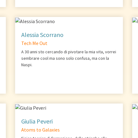
Alessia Scorrano
Tech Me Out
A 30 anni sto cercando di pivotare la mia vita, vorrei
sembrare cool ma sono solo confusa, ma con la
Naspi.
Giulia Peveri
Atoms to Galaxies