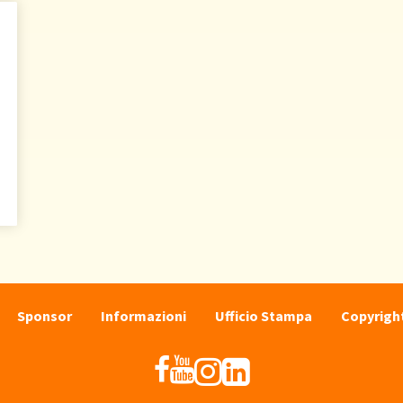
Sponsor
Informazioni
Ufficio Stampa
Copyright