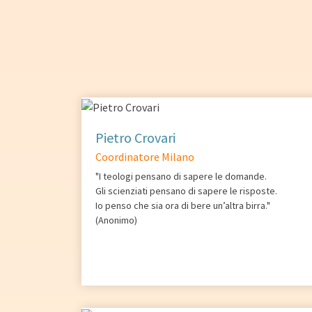
Pietro Crovari
Coordinatore Milano
"I teologi pensano di sapere le domande.
Gli scienziati pensano di sapere le risposte.
Io penso che sia ora di bere un’altra birra."
(Anonimo)