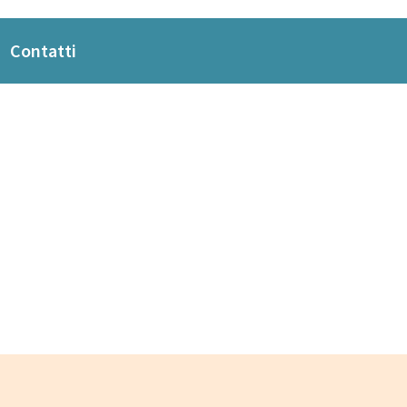
Contatti