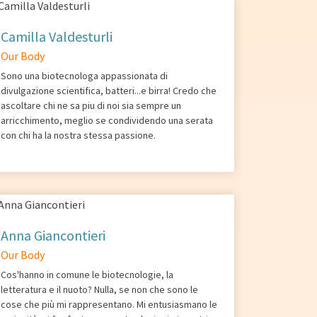
Camilla Valdesturli
Our Body
Sono una biotecnologa appassionata di
divulgazione scientifica, batteri...e birra! Credo che
ascoltare chi ne sa piu di noi sia sempre un
arricchimento, meglio se condividendo una serata
con chi ha la nostra stessa passione.
Anna Giancontieri
Our Body
Cos'hanno in comune le biotecnologie, la
letteratura e il nuoto? Nulla, se non che sono le
cose che più mi rappresentano. Mi entusiasmano le