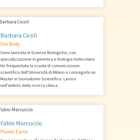
Barbara Cicoli
Our Body
Sono laureata in Scienze Biologiche, con
specializzazione in genetica e biologia molecolare.
Ho frequentato la scuola di comunicazione
scientifica dell’Università di Milano e conseguito un
Master in Giornalismo Scientifico. Lavoro
nell’ambito della ricerca clinica.
Fabio Marcuccio
Planet Earth