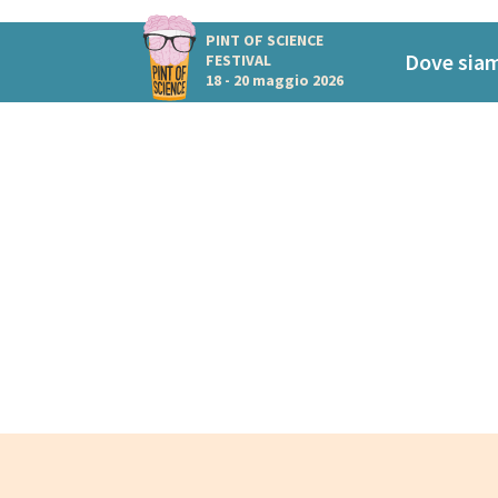
PINT OF SCIENCE
Dove sia
FESTIVAL
18 - 20 maggio 2026