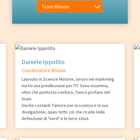
Team Milano
Daniele Ippolito
Coordinatore Milano
Laureato in Scienze Motorie, lavoro nel marketing
ma ho una predilezione per l'IT. Sono insomma,
oltre che piuttosto confuso, l'unico profano del
team.
Uniche costanti: l'amore per la scienza e la sua
divulgazione, quasi tutto ciò che ricade nella
definizione di "nerd" e le birre stout.