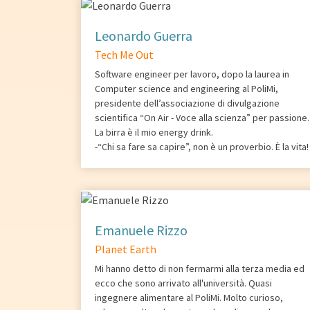
Leonardo Guerra
Tech Me Out
Software engineer per lavoro, dopo la laurea in
Computer science and engineering al PoliMi,
presidente dell’associazione di divulgazione
scientifica “On Air - Voce alla scienza” per passione.
La birra è il mio energy drink.
-“Chi sa fare sa capire”, non è un proverbio. È la vita!
Emanuele Rizzo
Planet Earth
Mi hanno detto di non fermarmi alla terza media ed
ecco che sono arrivato all'università. Quasi
ingegnere alimentare al PoliMi. Molto curioso,