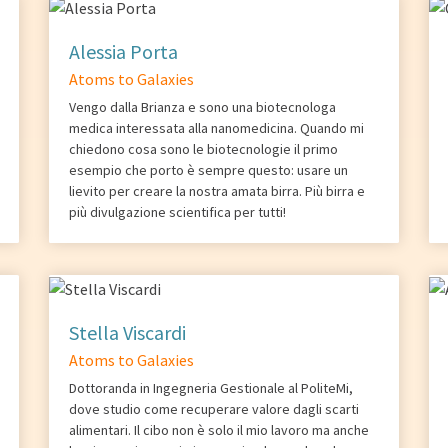
Alessia Porta
Atoms to Galaxies
Vengo dalla Brianza e sono una biotecnologa
medica interessata alla nanomedicina. Quando mi
chiedono cosa sono le biotecnologie il primo
esempio che porto è sempre questo: usare un
lievito per creare la nostra amata birra. Più birra e
più divulgazione scientifica per tutti!
Stella Viscardi
Atoms to Galaxies
Dottoranda in Ingegneria Gestionale al PoliteMi,
dove studio come recuperare valore dagli scarti
alimentari. Il cibo non è solo il mio lavoro ma anche