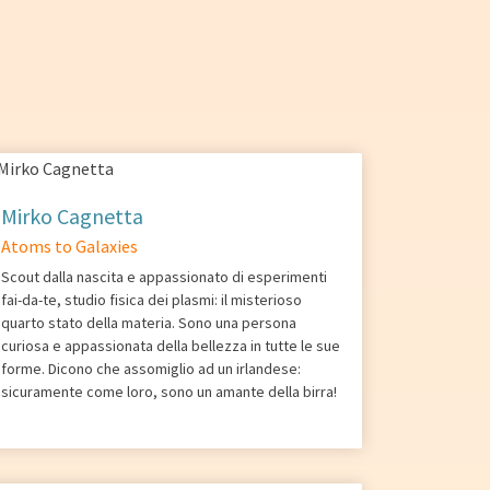
Mirko Cagnetta
Atoms to Galaxies
Scout dalla nascita e appassionato di esperimenti
fai-da-te, studio fisica dei plasmi: il misterioso
quarto stato della materia. Sono una persona
curiosa e appassionata della bellezza in tutte le sue
forme. Dicono che assomiglio ad un irlandese:
sicuramente come loro, sono un amante della birra!