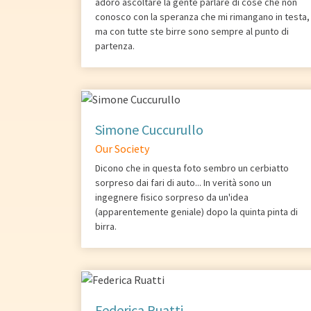
adoro ascoltare la gente parlare di cose che non
conosco con la speranza che mi rimangano in testa,
ma con tutte ste birre sono sempre al punto di
partenza.
Simone Cuccurullo
Our Society
Dicono che in questa foto sembro un cerbiatto
sorpreso dai fari di auto... In verità sono un
ingegnere fisico sorpreso da un'idea
(apparentemente geniale) dopo la quinta pinta di
birra.
Federica Ruatti