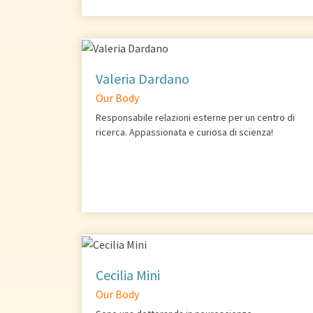
Valeria Dardano
Our Body
Responsabile relazioni esterne per un centro di
ricerca. Appassionata e curiosa di scienza!
Cecilia Mini
Our Body