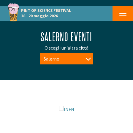
PINT OF SCIENCE
FESTIVAL
18 - 20 maggio 2026
SALERNO EVENTI
O scegli un'altra città
Salerno