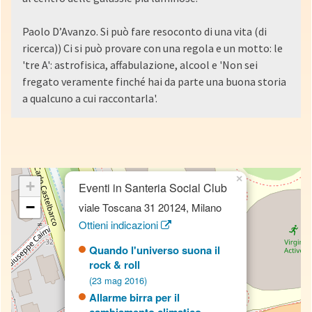
Paolo D’Avanzo. Si può fare resoconto di una vita (di
ricerca)) Ci si può provare con una regola e un motto: le
'tre A': astrofisica, affabulazione, alcool e 'Non sei
fregato veramente finché hai da parte una buona storia
a qualcuno a cui raccontarla'.
×
+
Eventi in Santeria Social Club
−
viale Toscana 31 20124, Milano
Ottieni indicazioni
Quando l'universo suona il
rock & roll
(23 mag 2016)
Allarme birra per il