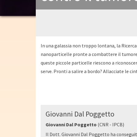
In una galassia non troppo lontana, la Ricerc
nanoparticelle pronte a combattere il tumore i
queste piccole particelle riescono a riconoscer
serve. Pronti a salire a bordo? Allacciate le cint
Giovanni Dal Poggetto
Giovanni Dal Poggetto
(CNR - IPCB)
Il Dott. Giovanni Dal Poggetto ha conseguit