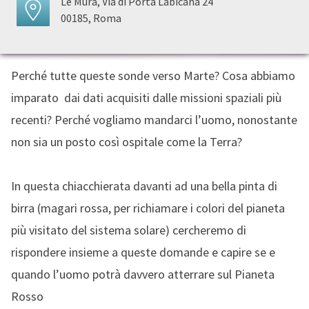
Le Mura, Via di Porta Labicana 24
00185, Roma
Perché tutte queste sonde verso Marte? Cosa abbiamo
imparato dai dati acquisiti dalle missioni spaziali più
recenti? Perché vogliamo mandarci l’uomo, nonostante
non sia un posto così ospitale come la Terra?
In questa chiacchierata davanti ad una bella pinta di
birra (magari rossa, per richiamare i colori del pianeta
più visitato del sistema solare) cercheremo di
rispondere insieme a queste domande e capire se e
quando l’uomo potrà davvero atterrare sul Pianeta
Rosso