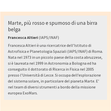
Marte, più rosso e spumoso di una birra
belga
Francesca Altieri
(IAPS/INAF)
Francesca Altieri è una ricercatrice dell’Istituto di
Astrofisica e Planetologia Spaziali (IAPS/INAF) di Roma.
Nata nel 1973 in un piccolo paese della costa abruzzese,
si è laureata nel 1999 in Astronomia a Bologna ed ha
conseguito il dottorato di Ricerca in Fisica nel 2005
presso l’Università di Lecce. Si occupa dell’esplorazione
del sistema solare, in particolare del pianeta Marte. E’
nel team di diversi strumenti a bordo della missione
europea ExoMars.