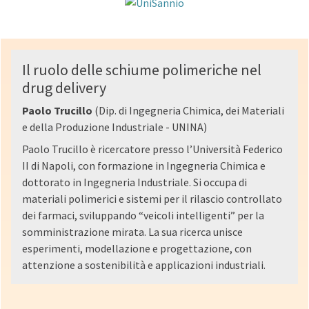
Il ruolo delle schiume polimeriche nel
drug delivery
Paolo Trucillo
(Dip. di Ingegneria Chimica, dei Materiali
e della Produzione Industriale - UNINA)
Paolo Trucillo è ricercatore presso l’Università Federico
II di Napoli, con formazione in Ingegneria Chimica e
dottorato in Ingegneria Industriale. Si occupa di
materiali polimerici e sistemi per il rilascio controllato
dei farmaci, sviluppando “veicoli intelligenti” per la
somministrazione mirata. La sua ricerca unisce
esperimenti, modellazione e progettazione, con
attenzione a sostenibilità e applicazioni industriali.