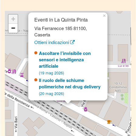
×
+
Eventi in La Quinta Pinta
−
Via Ferrarecce 185 81100,
Caserta
Ottieni indicazioni
Ascoltare l’invisibile con
sensori e intelligenza
artificiale
(19 mag 2026)
Il ruolo delle schiume
polimeriche nel drug delivery
(20 mag 2026)