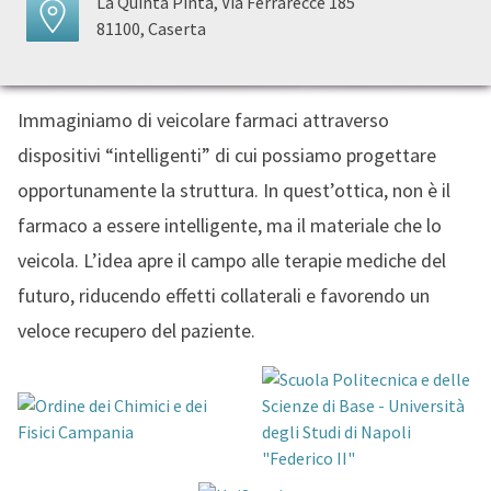
La Quinta Pinta, Via Ferrarecce 185
81100, Caserta
Immaginiamo di veicolare farmaci attraverso
dispositivi “intelligenti” di cui possiamo progettare
opportunamente la struttura. In quest’ottica, non è il
farmaco a essere intelligente, ma il materiale che lo
veicola. L’idea apre il campo alle terapie mediche del
futuro, riducendo effetti collaterali e favorendo un
veloce recupero del paziente.