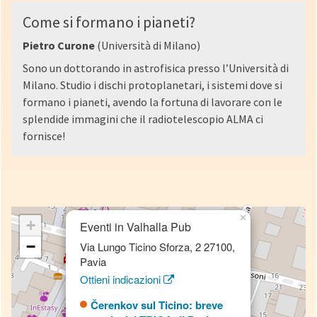
Come si formano i pianeti?
Pietro Curone
(Università di Milano)
Sono un dottorando in astrofisica presso l’Università di
Milano. Studio i dischi protoplanetari, i sistemi dove si
formano i pianeti, avendo la fortuna di lavorare con le
splendide immagini che il radiotelescopio ALMA ci
fornisce!
×
+
Eventi in Valhalla Pub
−
Via Lungo Ticino Sforza, 2 27100,
Pavia
Ottieni indicazioni
Čerenkov sul Ticino: breve