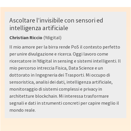
Ascoltare l’invisibile con sensori ed
intelligenza artificiale
Christian Riccio
(Ydigital)
Il mio amore per la birra rende PoS il contesto perfetto
per unire divulgazione e ricerca. Oggi lavoro come
ricercatore in Ydigital in sensing e sistemi intelligenti. Il
mio percorso intreccia Fisica, Data Science e un
dottorato in Ingegneria dei Trasporti. Mi occupo di
sensoristica, analisi dei dati, intelligenza artificiale,
monitoraggio di sistemi complessi e privacy in
architetture blockchain. Mi interessa trasformare
segnali e dati in strumenti concreti per capire meglio il
mondo reale.