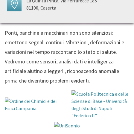
La Quinta Pinta, Via Ferrarecce 185
81100, Caserta
Ponti, banchine e macchinari non sono silenziosi:
emettono segnali continui. Vibrazioni, deformazioni e
variazioni nel tempo raccontano lo stato di salute.
Vedremo come sensori, analisi dati e intelligenza
artificiale aiutino a leggerli, riconoscendo anomalie
prima che diventino problemi evidenti.